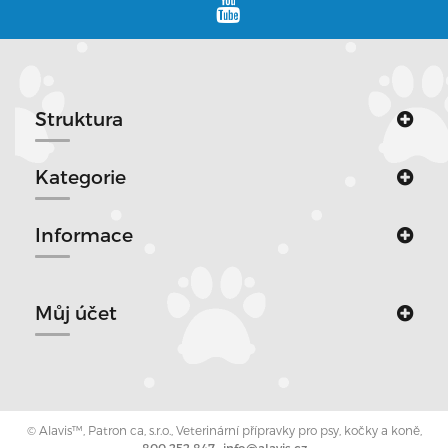
Struktura
Kategorie
Informace
Můj účet
© Alavis™, Patron ca, s.r.o., Veterinární přípravky pro psy, kočky a koně,