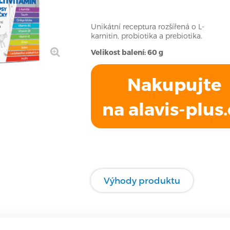
Unikátní receptura rozšířená o L-
karnitin, probiotika a prebiotika.
Velikost balení: 60 g
Nakupujte
na alavis-plus.
Výhody produktu