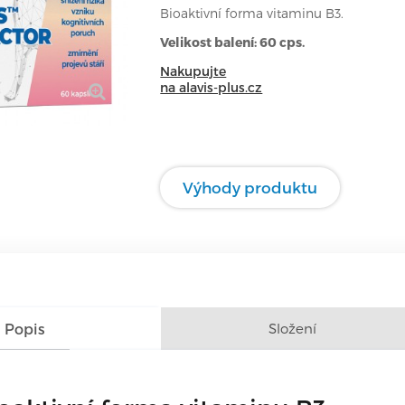
Bioaktivní forma vitaminu B3.
Velikost balení: 60 cps.
Nakupujte
na alavis-plus.cz
Výhody produktu
Popis
Složení